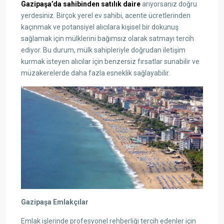
Gazipaşa’da sahibinden satılık daire
arıyorsanız doğru
yerdesiniz. Birçok yerel ev sahibi, acente ücretlerinden
kaçınmak ve potansiyel alıcılara kişisel bir dokunuş
sağlamak için mülklerini bağımsız olarak satmayı tercih
ediyor. Bu durum, mülk sahipleriyle doğrudan iletişim
kurmak isteyen alıcılar için benzersiz fırsatlar sunabilir ve
müzakerelerde daha fazla esneklik sağlayabilir.
Gazipaşa Emlakçılar
Emlak işlerinde profesyonel rehberliği tercih edenler için