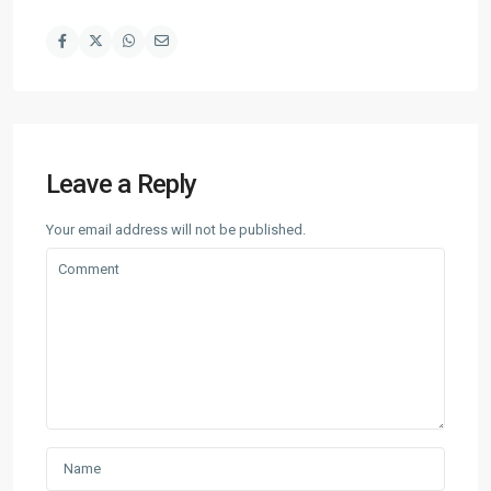
Leave a Reply
Your email address will not be published.