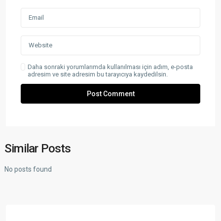
Daha sonraki yorumlarımda kullanılması için adım, e-posta
adresim ve site adresim bu tarayıcıya kaydedilsin.
Similar Posts
No posts found